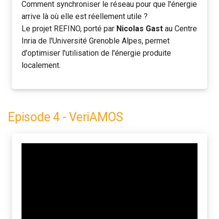
Comment synchroniser le réseau pour que l'énergie
arrive là où elle est réellement utile ?
Le projet REFINO, porté par
Nicolas Gast
au Centre
Inria de l'Université Grenoble Alpes, permet
d'optimiser l'utilisation de l'énergie produite
localement.
Episode 4 - VeriAMOS