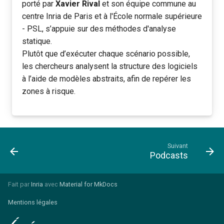
porté par
Xavier Rival
et son équipe commune au
centre Inria de Paris et à l'École normale supérieure
- PSL, s’appuie sur des méthodes d'analyse
statique.
Plutôt que d’exécuter chaque scénario possible,
les chercheurs analysent la structure des logiciels
à l’aide de modèles abstraits, afin de repérer les
zones à risque.
Suivant
Podcasts
Fait par
Inria
avec
Material for MkDocs
Mentions légales