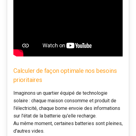
Calculer de façon optimale nos besoins
prioritaires
Imaginons un quartier équipé de technologie
solaire : chaque maison consomme et produit de
l'électricité, chaque borne envoie des informations
sur l'état de la batterie qu'elle recharge.
Au même moment, certaines batteries sont pleines,
d'autres vides.