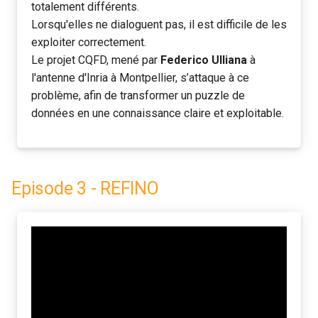
totalement différents.
Lorsqu'elles ne dialoguent pas, il est difficile de les
exploiter correctement.
Le projet CQFD, mené par
Federico Ulliana
à
l'antenne d'Inria à Montpellier, s’attaque à ce
problème, afin de transformer un puzzle de
données en une connaissance claire et exploitable.
Episode 3 - REFINO