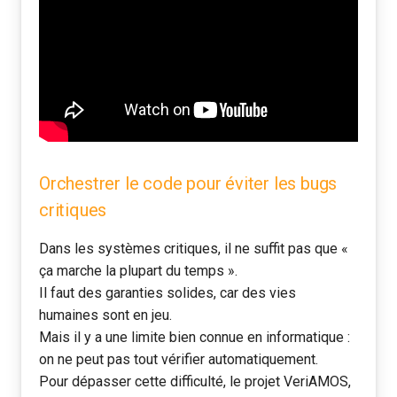
Orchestrer le code pour éviter les bugs
critiques
Dans les systèmes critiques, il ne suffit pas que «
ça marche la plupart du temps ».
Il faut des garanties solides, car des vies
humaines sont en jeu.
Mais il y a une limite bien connue en informatique :
on ne peut pas tout vérifier automatiquement.
Pour dépasser cette difficulté, le projet VeriAMOS,