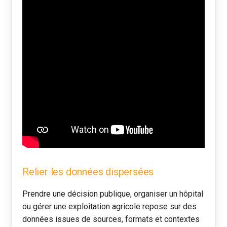
Relier les données dispersées
Prendre une décision publique, organiser un hôpital
ou gérer une exploitation agricole repose sur des
données issues de sources, formats et contextes